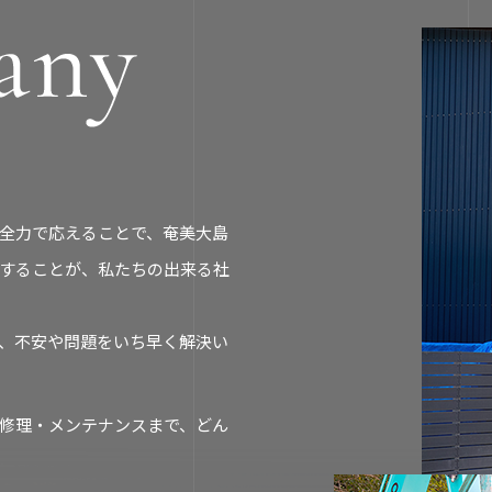
全力で応えることで、奄美大島
することが、私たちの出来る社
、不安や問題をいち早く解決い
修理・メンテナンスまで、どん