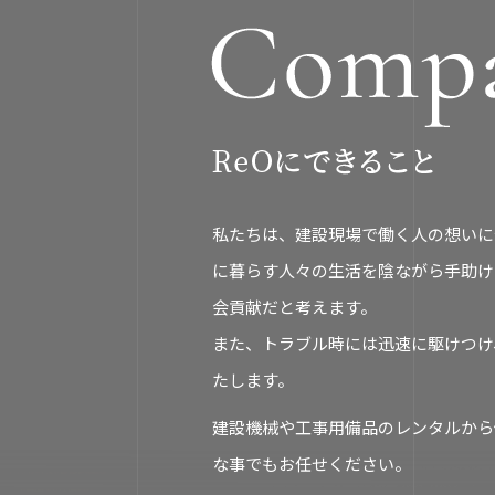
私たちは、建設現場で働く人の想いに
に暮らす人々の生活を陰ながら手助け
会貢献だと考えます。
また、トラブル時には迅速に駆けつけ
たします。
建設機械や工事用備品のレンタルから
な事でもお任せください。