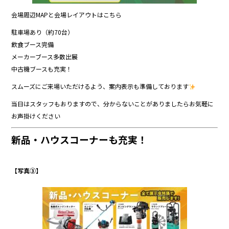
会場周辺MAPと会場レイアウトはこちら
駐車場あり（約70台）
飲食ブース完備
メーカーブース多数出展
中古機ブースも充実！
スムーズにご来場いただけるよう、案内表示も準備しております
当日はスタッフもおりますので、分からないことがありましたらお気軽に
お声掛けください
新品・ハウスコーナーも充実！
【写真③】