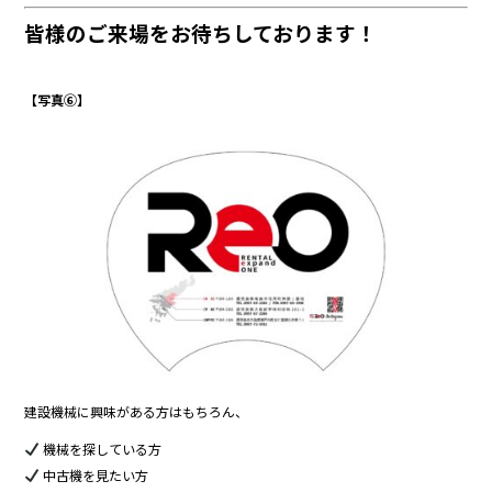
皆様のご来場をお待ちしております！
【写真⑥】
建設機械に興味がある方はもちろん、
機械を探している方
中古機を見たい方