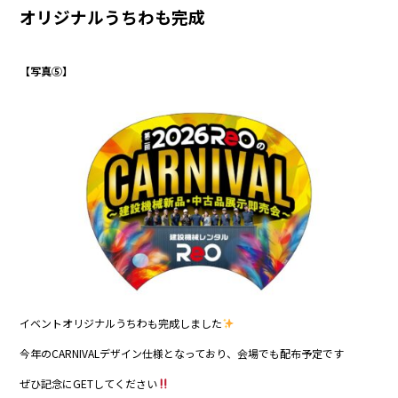
オリジナルうちわも完成
【写真⑤】
イベントオリジナルうちわも完成しました
今年のCARNIVALデザイン仕様となっており、会場でも配布予定です
ぜひ記念にGETしてください