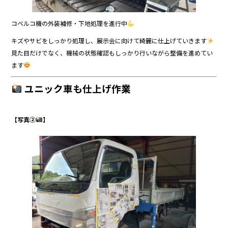
コベルコ機の外装補修・下地処理を進行中
キズやサビをしっかり処理し、展示会に向けて綺麗に仕上げていきます
見た目だけでなく、機械の状態確認もしっかり行いながら整備を進めてい
ます
ユニック車も仕上げ作業
【写真②
】