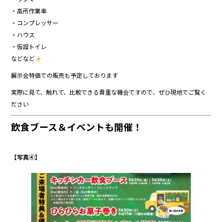
・高所作業車
・コンプレッサー
・ハウス
・仮設トイレ
などなど
展示会特価での販売も予定しております
実際に見て、触れて、比較できる貴重な機会ですので、ぜひ現地でご覧く
ださい
飲食ブース＆イベントも開催！
【写真④】