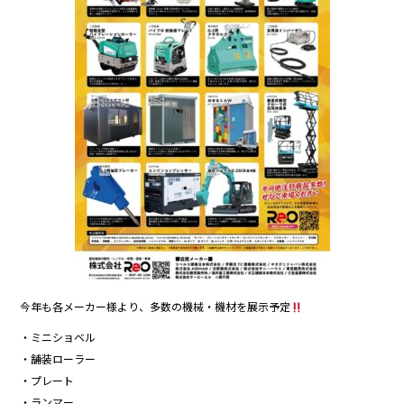
今年も各メーカー様より、多数の機械・機材を展示予定
・ミニショベル
・舗装ローラー
・プレート
・ランマー