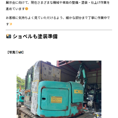
展示会に向けて、現在さまざまな機械や車両の整備・塗装・仕上げ作業を
進めています
お客様に気持ちよく見ていただけるよう、細かな部分まで丁寧に作業中で
す
ショベルも塗装準備
【写真①
】