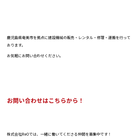
鹿児島県奄美市を拠点に建設機械の販売・レンタル・修理・運搬を行って
おります。
お気軽にお問い合わせください。
お問い合わせはこちらから！
株式会社ReOでは、一緒に働いてくださる仲間を募集中です！