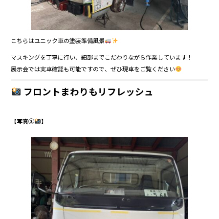
こちらはユニック車の塗装準備風景
マスキングを丁寧に行い、細部までこだわりながら作業しています！
展示会では実車確認も可能ですので、ぜひ現車をご覧ください
フロントまわりもリフレッシュ
【写真③
】