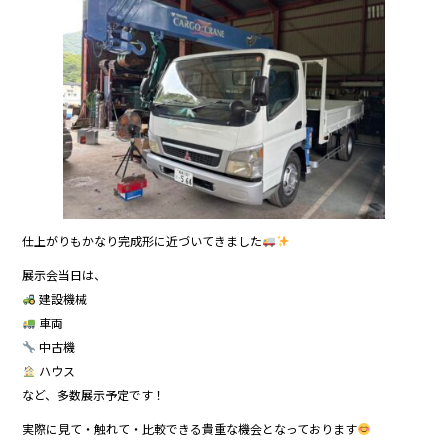
仕上がりもかなり完成形に近づいてきました
展示会当日は、
建設機械
車両
中古機
ハウス
など、多数展示予定です！
実際に見て・触れて・比較できる貴重な機会となっております