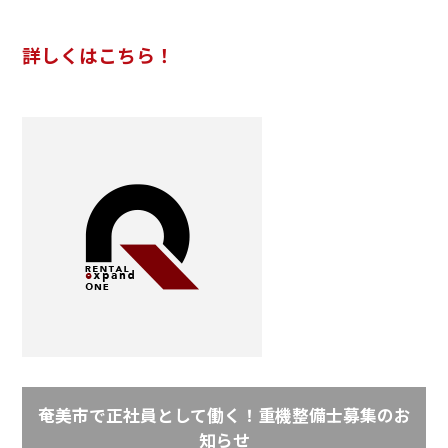
詳しくはこちら！
奄美市で正社員として働く！重機整備士募集のお
知らせ