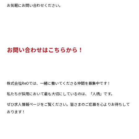
お気軽にお問い合わせください。
お問い合わせはこちらから！
株式会社ReOでは、一緒に働いてくださる仲間を募集中です！
私たちが採用において最も大切にしているのは、「人柄」です。
ぜひ求人情報ページをご覧ください。皆さまのご応募を心よりお待ちして
おります！