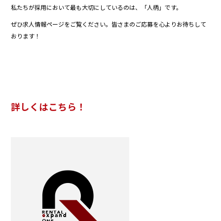
私たちが採用において最も大切にしているのは、「人柄」です。
ぜひ求人情報ページをご覧ください。皆さまのご応募を心よりお待ちして
おります！
詳しくはこちら！