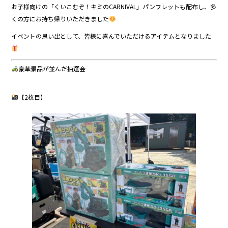
お子様向けの「くいこむぞ！キミのCARNIVAL」パンフレットも配布し、多
くの方にお持ち帰りいただきました
イベントの思い出として、皆様に喜んでいただけるアイテムとなりました
豪華景品が並んだ抽選会
【2枚目】