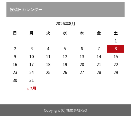
投稿日カレンダー
2026年8月
日
月
火
水
木
金
土
1
2
3
4
5
6
7
8
9
10
11
12
13
14
15
16
17
18
19
20
21
22
23
24
25
26
27
28
29
30
31
« 7月
Copyright (C) 株式会社ReO