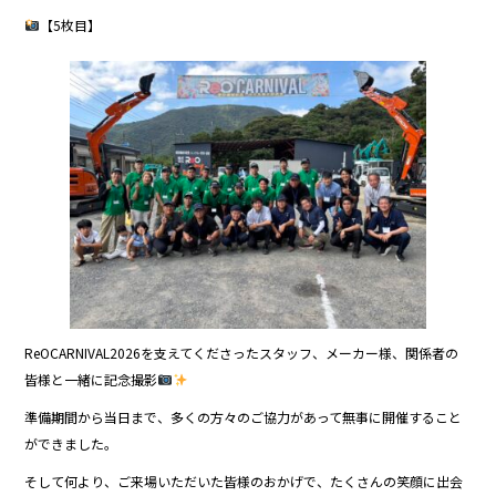
【5枚目】
ReOCARNIVAL2026を支えてくださったスタッフ、メーカー様、関係者の
皆様と一緒に記念撮影
準備期間から当日まで、多くの方々のご協力があって無事に開催すること
ができました。
そして何より、ご来場いただいた皆様のおかげで、たくさんの笑顔に出会