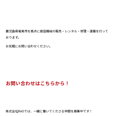
鹿児島県奄美市を拠点に建設機械の販売・レンタル・修理・運搬を行って
おります。
お気軽にお問い合わせください。
お問い合わせはこちらから！
株式会社ReOでは、一緒に働いてくださる仲間を募集中です！