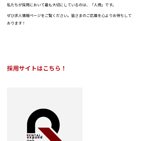
私たちが採用において最も大切にしているのは、「人柄」です。
ぜひ求人情報ページをご覧ください。皆さまのご応募を心よりお待ちして
おります！
採用サイトはこちら！