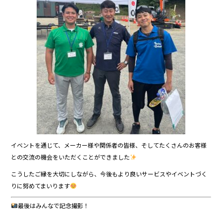
イベントを通じて、メーカー様や関係者の皆様、そしてたくさんのお客様
との交流の機会をいただくことができました
こうしたご縁を大切にしながら、今後もより良いサービスやイベントづく
りに努めてまいります
最後はみんなで記念撮影！