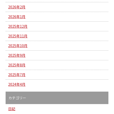
2026年2月
2026年1月
2025年12月
2025年11月
2025年10月
2025年9月
2025年8月
2025年7月
2024年4月
カテゴリー
日記