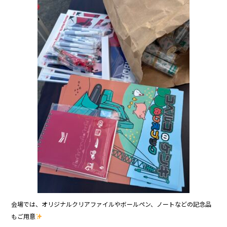
会場では、オリジナルクリアファイルやボールペン、ノートなどの記念品
もご用意