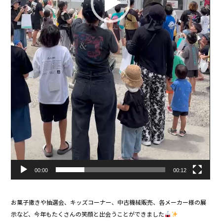
00:00
00:12
お菓子撒きや抽選会、キッズコーナー、中古機械販売、各メーカー様の展
示など、今年もたくさんの笑顔と出会うことができました