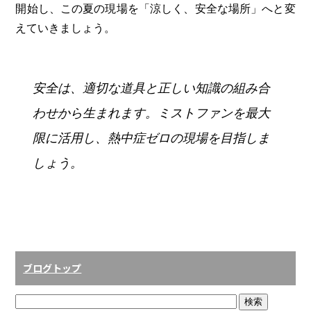
開始し、この夏の現場を「涼しく、安全な場所」へと変
えていきましょう。
安全は、適切な道具と正しい知識の組み合
わせから生まれます。ミストファンを最大
限に活用し、熱中症ゼロの現場を目指しま
しょう。
ブログトップ