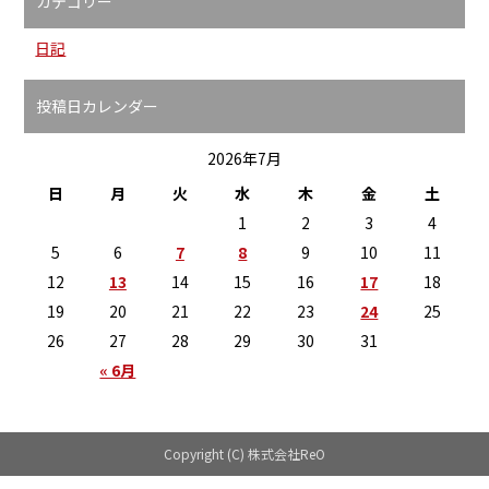
カテゴリー
日記
投稿日カレンダー
2026年7月
日
月
火
水
木
金
土
1
2
3
4
5
6
7
8
9
10
11
12
13
14
15
16
17
18
19
20
21
22
23
24
25
26
27
28
29
30
31
« 6月
Copyright (C) 株式会社ReO