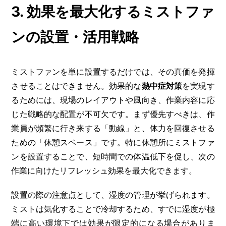
3. 効果を最大化するミストファ
ンの設置・活用戦略
ミストファンを単に設置するだけでは、その真価を発揮
させることはできません。効果的な
熱中症対策
を実現す
るためには、現場のレイアウトや風向き、作業内容に応
じた戦略的な配置が不可欠です。まず優先すべきは、作
業員が頻繁に行き来する「動線」と、体力を回復させる
ための「休憩スペース」です。特に休憩所にミストファ
ンを設置することで、短時間での体温低下を促し、次の
作業に向けたリフレッシュ効果を最大化できます。
設置の際の注意点として、湿度の管理が挙げられます。
ミストは気化することで冷却するため、すでに湿度が極
端に高い環境下では効果が限定的になる場合がありま