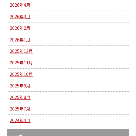
2026年4月
2026年3月
2026年2月
2026年1月
2025年12月
2025年11月
2025年10月
2025年9月
2025年8月
2025年7月
2024年4月