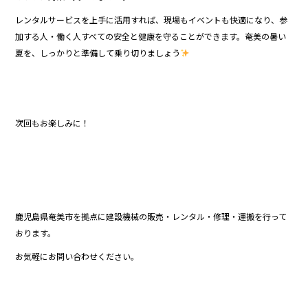
レンタルサービスを上手に活用すれば、現場もイベントも快適になり、参
加する人・働く人すべての安全と健康を守ることができます。奄美の暑い
夏を、しっかりと準備して乗り切りましょう
次回もお楽しみに！
鹿児島県奄美市を拠点に建設機械の販売・レンタル・修理・運搬を行って
おります。
お気軽にお問い合わせください。