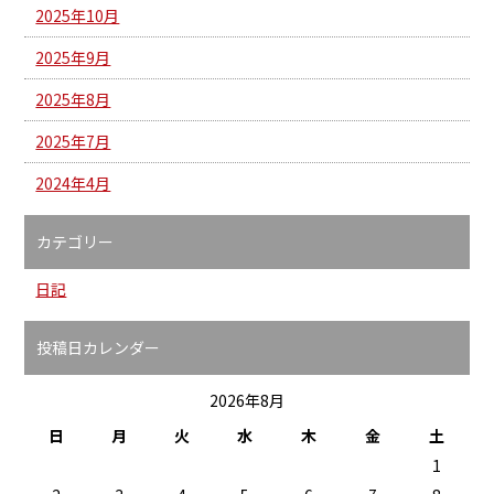
2025年10月
2025年9月
2025年8月
2025年7月
2024年4月
カテゴリー
日記
投稿日カレンダー
2026年8月
日
月
火
水
木
金
土
1