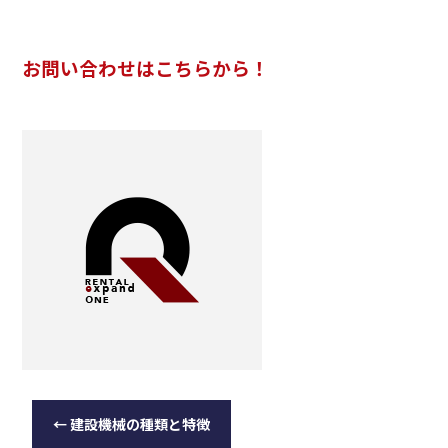
お問い合わせはこちらから！
←
建設機械の種類と特徴