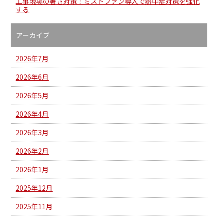
工事現場の暑さ対策！ミストファン導入で熱中症対策を強化
する
アーカイブ
2026年7月
2026年6月
2026年5月
2026年4月
2026年3月
2026年2月
2026年1月
2025年12月
2025年11月